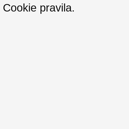
Cookie pravila
.