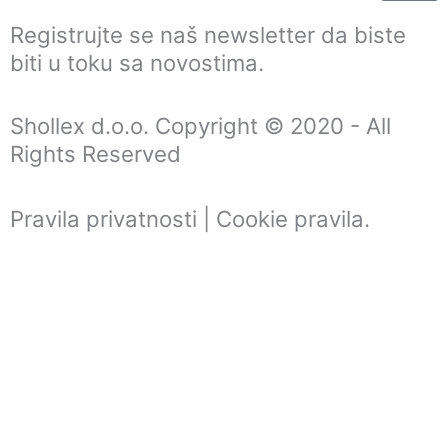
Registrujte se naš newsletter da biste
biti u toku sa novostima.
Shollex d.o.o. Copyright © 2020 - All
Rights Reserved
Pravila privatnosti | Cookie pravila
.