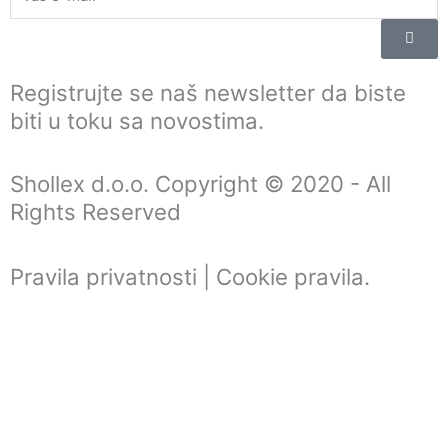
Submi
Registrujte se naš newsletter da biste
biti u toku sa novostima.
Shollex d.o.o. Copyright © 2020 - All
Rights Reserved
Pravila privatnosti | Cookie pravila
.