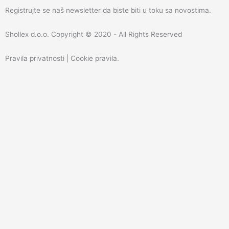
Registrujte se naš newsletter da biste biti u toku sa novostima.
Shollex d.o.o. Copyright © 2020 - All Rights Reserved
Pravila privatnosti | Cookie pravila
.