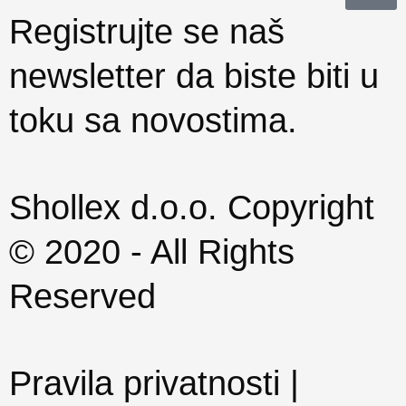
Registrujte se naš
newsletter da biste biti u
toku sa novostima.
Shollex d.o.o. Copyright
© 2020 - All Rights
Reserved
Pravila privatnosti |