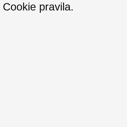
Cookie pravila
.